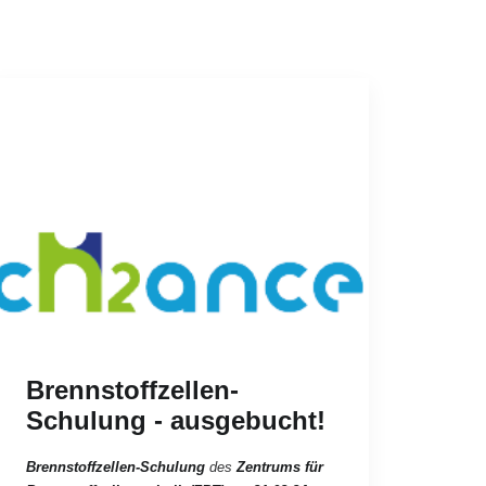
Brennstoffzellen-
Schulung - ausgebucht!
Brennstoffzellen-Schulung
des
Zentrums für