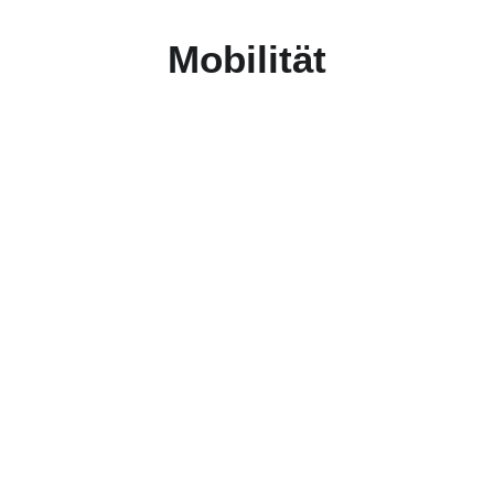
Mobilität