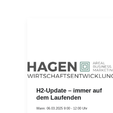
H2-Update – immer auf
dem Laufenden
Wann: 06.03.2025 9:00 - 12:00 Uhr