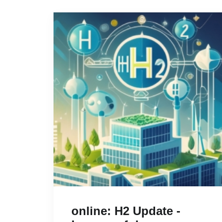
online: H2 Update -