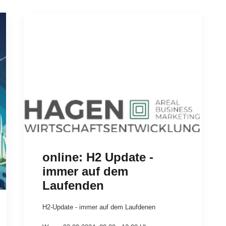
online: H2 Update -
immer auf dem
Laufenden
H2-Update - immer auf dem Laufdenen