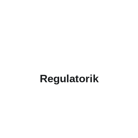
Regulatorik