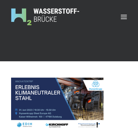
Ansprechpersonen
Partner