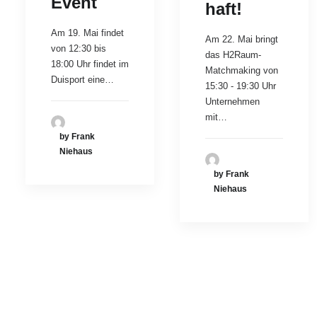
Event
haft!
Am 19. Mai findet
Am 22. Mai bringt
von 12:30 bis
das H2Raum-
18:00 Uhr findet im
Matchmaking von
Duisport eine…
15:30 - 19:30 Uhr
Unternehmen
mit…
by Frank
Niehaus
by Frank
Niehaus