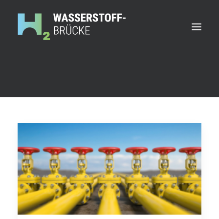
Ansprechpersonen
Partner