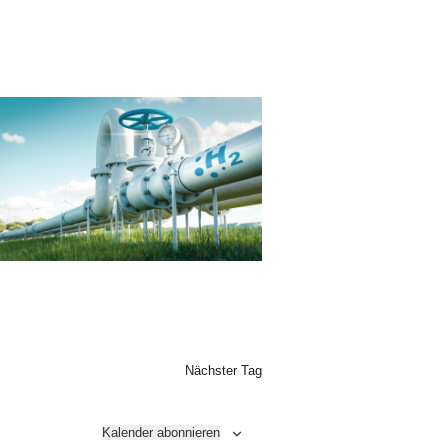
Nächster Tag
Kalender abonnieren