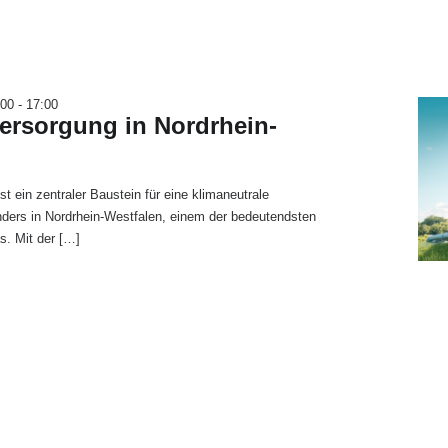
:00
-
17:00
ersorgung in Nordrhein-
t ein zentraler Baustein für eine klimaneutrale
ders in Nordrhein-Westfalen, einem der bedeutendsten
s. Mit der […]