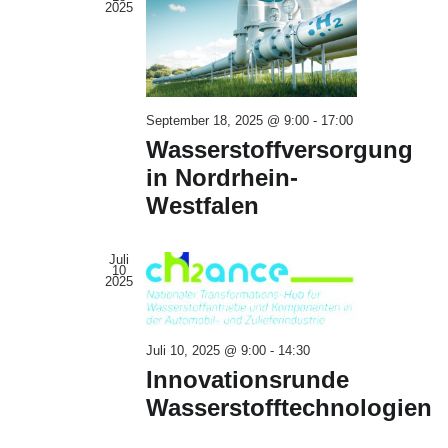
2025
September 18, 2025 @ 9:00
-
17:00
Wasserstoffversorgung
in Nordrhein-
Westfalen
Juli
10
2025
Juli 10, 2025 @ 9:00
-
14:30
Innovationsrunde
Wasserstofftechnologien