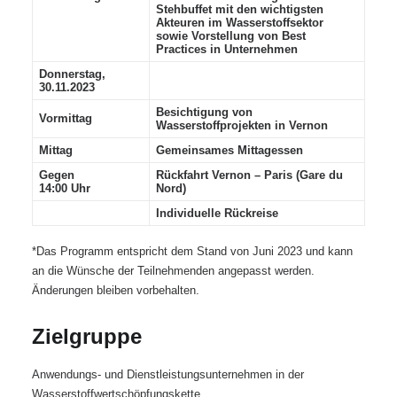
Stehbuffet mit den wichtigsten
Akteuren im Wasserstoffsektor
sowie Vorstellung von Best
Practices in Unternehmen
Donnerstag,
30.11.2023
Besichtigung von
Vormittag
Wasserstoffprojekten in Vernon
Mittag
Gemeinsames Mittagessen
Gegen
Rückfahrt Vernon – Paris (Gare du
14:00 Uhr
Nord)
Individuelle Rückreise
*Das Programm entspricht dem Stand von Juni 2023 und kann
an die Wünsche der Teilnehmenden angepasst werden.
Änderungen bleiben vorbehalten.
Zielgruppe
Anwendungs- und Dienstleistungsunternehmen in der
Wasserstoffwertschöpfungskette