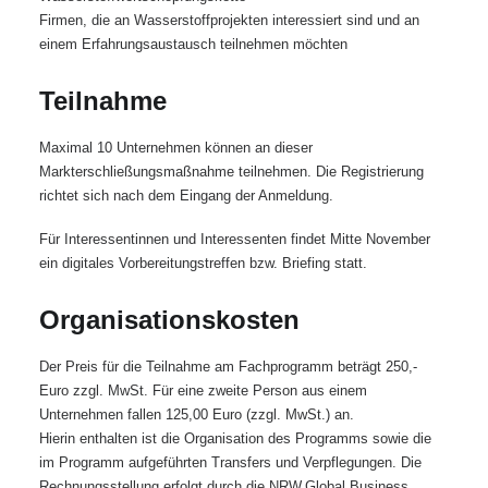
Firmen, die an Wasserstoffprojekten interessiert sind und an
einem Erfahrungsaustausch teilnehmen möchten
Teilnahme
Maximal 10 Unternehmen können an dieser
Markterschließungsmaßnahme teilnehmen. Die Registrierung
richtet sich nach dem Eingang der Anmeldung.
Für Interessentinnen und Interessenten findet Mitte November
ein digitales Vorbereitungstreffen bzw. Briefing statt.
Organisationskosten
Der Preis für die Teilnahme am Fachprogramm beträgt 250,-
Euro zzgl. MwSt. Für eine zweite Person aus einem
Unternehmen fallen 125,00 Euro (zzgl. MwSt.) an.
Hierin enthalten ist die Organisation des Programms sowie die
im Programm aufgeführten Transfers und Verpflegungen. Die
Rechnungsstellung erfolgt durch die NRW.Global Business