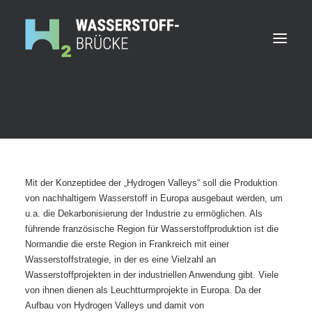
Ansprechpersonen
Partner
Mit der Konzeptidee der „Hydrogen Valleys“ soll die Produktion
von nachhaltigem Wasserstoff in Europa ausgebaut werden, um
u.a. die Dekarbonisierung der Industrie zu ermöglichen. Als
führende französische Region für Wasserstoffproduktion ist die
Normandie die erste Region in Frankreich mit einer
Wasserstoffstrategie, in der es eine Vielzahl an
Wasserstoffprojekten in der industriellen Anwendung gibt. Viele
von ihnen dienen als Leuchtturmprojekte in Europa. Da der
Aufbau von Hydrogen Valleys und damit von